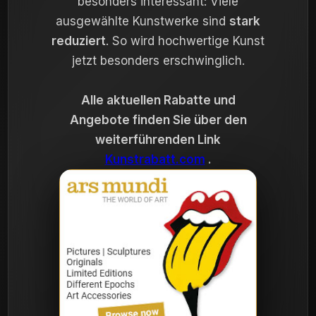
besonders interessant: Viele
ausgewählte Kunstwerke sind
stark
reduziert
. So wird hochwertige Kunst
jetzt besonders erschwinglich.
Alle aktuellen Rabatte und
Angebote finden Sie über den
weiterführenden Link
Kunstrabatt.com
.