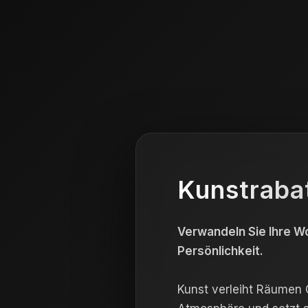
Kunstraba
Verwandeln Sie Ihre Wo
Persönlichkeit.
Kunst verleiht Räumen C