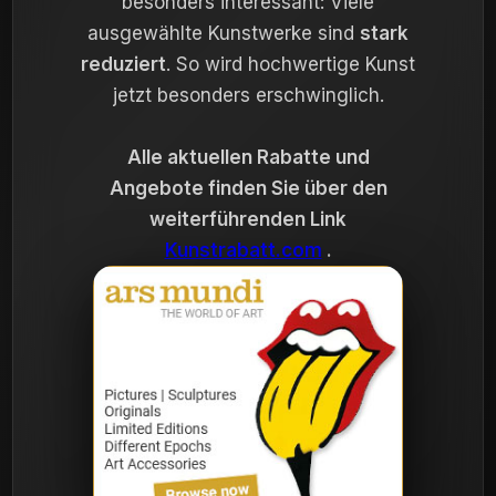
besonders interessant: Viele
ausgewählte Kunstwerke sind
stark
reduziert
. So wird hochwertige Kunst
jetzt besonders erschwinglich.
Alle aktuellen Rabatte und
Angebote finden Sie über den
weiterführenden Link
Kunstrabatt.com
.