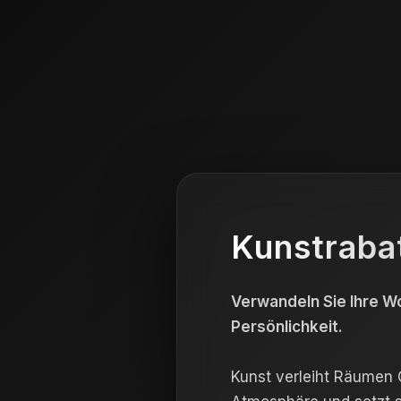
Kunstraba
Verwandeln Sie Ihre Wo
Persönlichkeit.
Kunst verleiht Räumen C