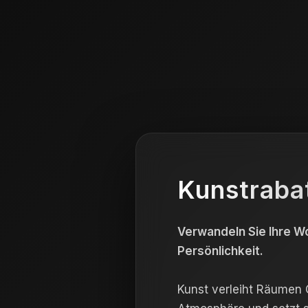
Kunstraba
Verwandeln Sie Ihre Wo
Persönlichkeit.
Kunst verleiht Räumen C