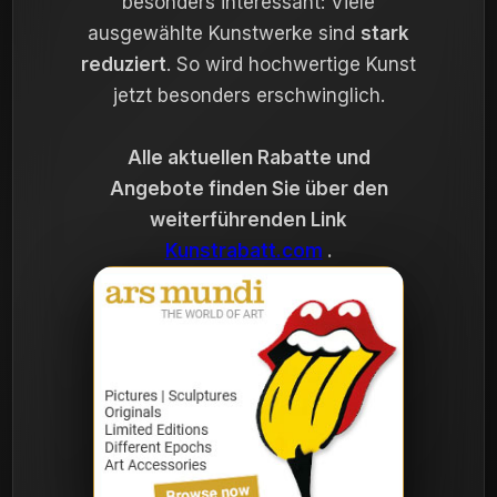
besonders interessant: Viele
ausgewählte Kunstwerke sind
stark
reduziert
. So wird hochwertige Kunst
jetzt besonders erschwinglich.
Alle aktuellen Rabatte und
Angebote finden Sie über den
weiterführenden Link
Kunstrabatt.com
.