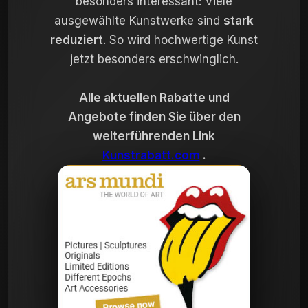
besonders interessant: Viele
ausgewählte Kunstwerke sind
stark
reduziert
. So wird hochwertige Kunst
jetzt besonders erschwinglich.
Alle aktuellen Rabatte und
Angebote finden Sie über den
weiterführenden Link
Kunstrabatt.com
.