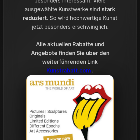
besonders interessant: Viele
ausgewählte Kunstwerke sind
stark
reduziert
. So wird hochwertige Kunst
jetzt besonders erschwinglich.
Alle aktuellen Rabatte und
Angebote finden Sie über den
weiterführenden Link
Kunstrabatt.com
.